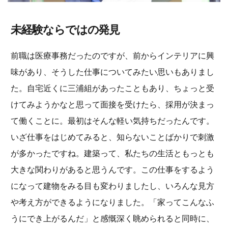
未経験ならではの発見
前職は医療事務だったのですが、前からインテリアに興
味があり、そうした仕事についてみたい思いもありまし
た。自宅近くに三浦組があったこともあり、ちょっと受
けてみようかなと思って面接を受けたら、採用が決まっ
て働くことに。最初はそんな軽い気持ちだったんです。
いざ仕事をはじめてみると、知らないことばかりで刺激
が多かったですね。建築って、私たちの生活ともっとも
大きな関わりがあると思うんです。この仕事をするよう
になって建物をみる目も変わりましたし、いろんな見方
や考え方ができるようになりました。「家ってこんなふ
うにでき上がるんだ」と感慨深く眺められると同時に、