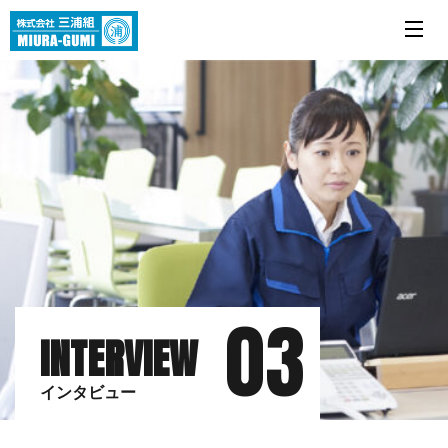
03
INTERVIEW
インタビュー