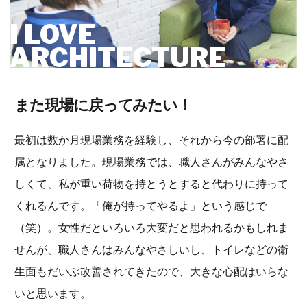
I LOVE
ARCHITECTURE
また現場に戻ってみたい！
最初は数か月現場業務を経験し、それから今の部署に配
属となりました。現場業務では、職人さんがみんなやさ
しくて、私が重い荷物を持とうとすると代わりに持って
くれるんです。「俺が持ってやるよ」という感じで
（笑）。女性だといろいろ大変だと思われるかもしれま
せんが、職人さんはみんなやさしいし、トイレなどの衛
生面もだいぶ改善されてきたので、大きな心配はいらな
いと思います。