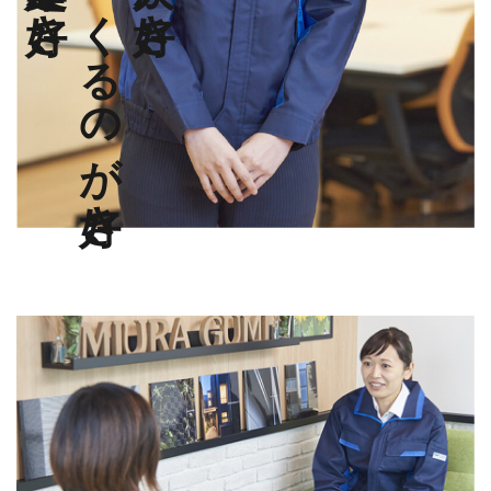
つくるのが好き