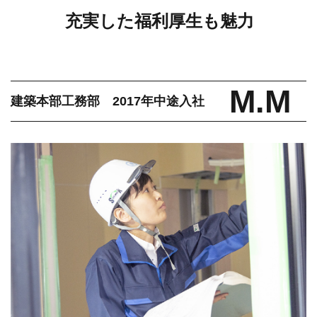
充実した福利厚生も魅力
M.M
建築本部工務部 2017年中途入社