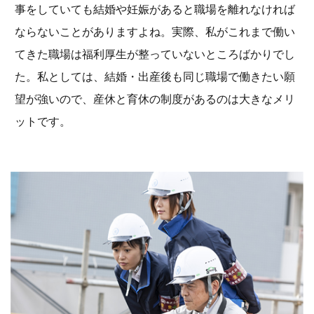
事をしていても結婚や妊娠があると職場を離れなければ
ならないことがありますよね。実際、私がこれまで働い
てきた職場は福利厚生が整っていないところばかりでし
た。私としては、結婚・出産後も同じ職場で働きたい願
望が強いので、産休と育休の制度があるのは大きなメリ
ットです。