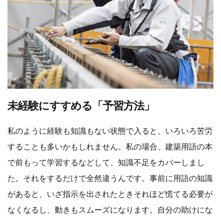
未経験にすすめる「予習方法」
私のように経験も知識もない状態で入ると、いろいろ苦労
することも多いかもしれません。私の場合、建築用語の本
で前もって学習するなどして、知識不足をカバーしまし
た。それをするだけで全然違うんです。事前に用語の知識
があると、いざ指示を出されたときそれほど慌てる必要が
なくなるし、動きもスムーズになります。自分の助けにな