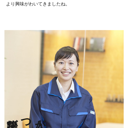
より興味がわいてきましたね。
建築が好き
人が好き